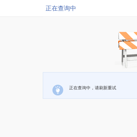
正在查询中
正在查询中，请刷新重试