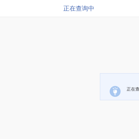
正在查询中
正在