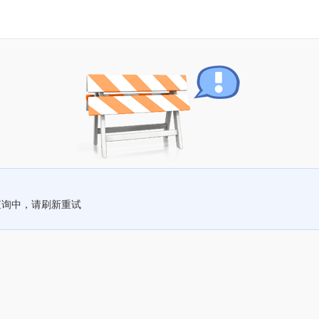
查询中，请刷新重试