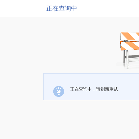
正在查询中
正在查询中，请刷新重试