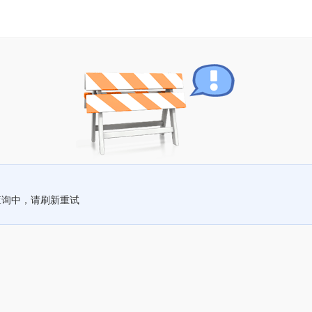
查询中，请刷新重试