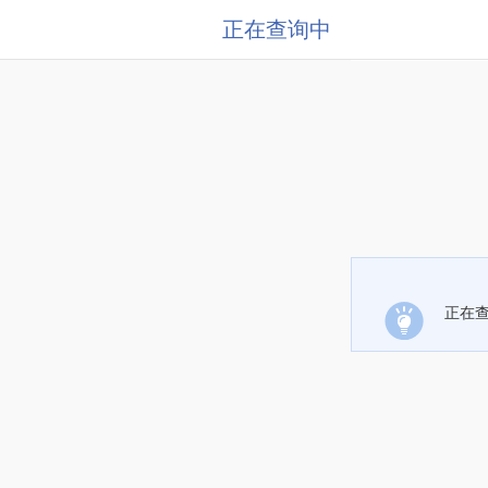
正在查询中
正在